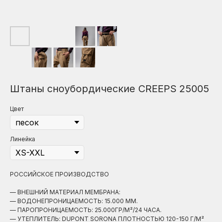
Штаны сноубордические CREEPS 25005
Цвет
Линейка
РОССИЙСКОЕ ПРОИЗВОДСТВО
— ВНЕШНИЙ МАТЕРИАЛ МЕМБРАНА:
— ВОДОНЕПРОНИЦАЕМОСТЬ: 15.000 ММ.
— ПАРОПРОНИЦАЕМОСТЬ: 25.000ГР/М²/24 ЧАСА.
— УТЕПЛИТЕЛЬ: DUPONT SORONA ПЛОТНОСТЬЮ 120-150 Г/М²