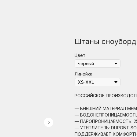
Штаны сноуборд
Цвет
Линейка
РОССИЙСКОЕ ПРОИЗВОДСТ
— ВНЕШНИЙ МАТЕРИАЛ МЕМ
— ВОДОНЕПРОНИЦАЕМОСТЬ: 
— ПАРОПРОНИЦАЕМОСТЬ: 25.
— УТЕПЛИТЕЛЬ: DUPONT SO
ПОДДЕРЖИВАЕТ КОМФОРТНУЮ