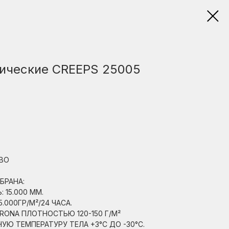
ические CREEPS 25005
ВО
БРАНА:
15.000 ММ.
000ГР/М²/24 ЧАСА.
RONA ПЛОТНОСТЬЮ 120-150 Г/М²
 ТЕМПЕРАТУРУ ТЕЛА +3°С ДО -30°С.