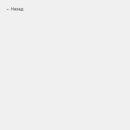
Назад