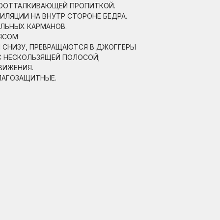
ДООТТАЛКИВАЮЩЕЙ ПРОПИТКОЙ.
ИЛЯЦИИ НА ВНУТР СТОРОНЕ БЕДРА.
ЛЬНЫХ КАРМАНОВ.
ЯСОМ
СНИЗУ, ПРЕВРАЩАЮТСЯ В ДЖОГГЕРЫ
 НЕСКОЛЬЗЯЩЕЙ ПОЛОСОЙ;
ВИЖЕНИЯ.
ЛАГОЗАЩИТНЫЕ.