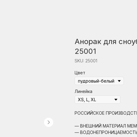
Анорак для сноу
25001
SKU:
25001
Цвет
Линейка
РОССИЙСКОЕ ПРОИЗВОДСТ
— ВНЕШНИЙ МАТЕРИАЛ МЕМ
— ВОДОНЕПРОНИЦАЕМОСТЬ: 