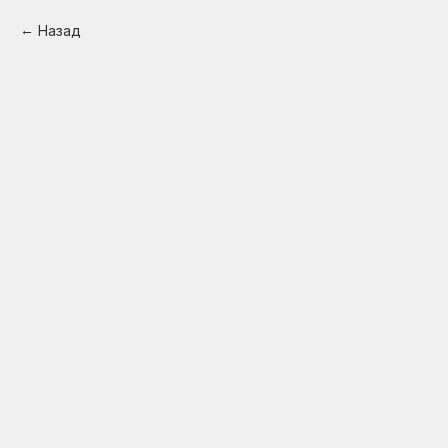
Назад