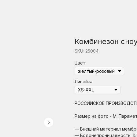
Комбинезон сно
SKU:
25004
Цвет
Линейка
РОССИЙСКОЕ ПРОИЗВОДСТ
Размер на фото - М. Парамет
— Внешний материал мембр
— Водонепроницаемость: 15