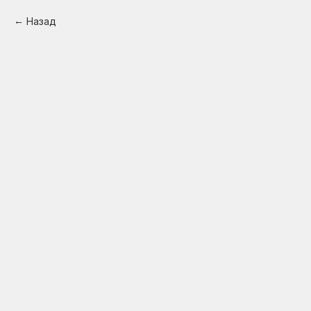
Назад