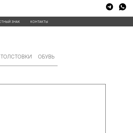
КОНТАКТЫ
ТОЛСТОВКИ
ОБУВЬ