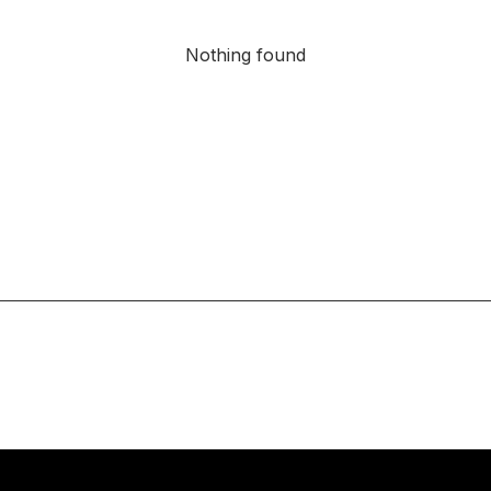
Nothing found